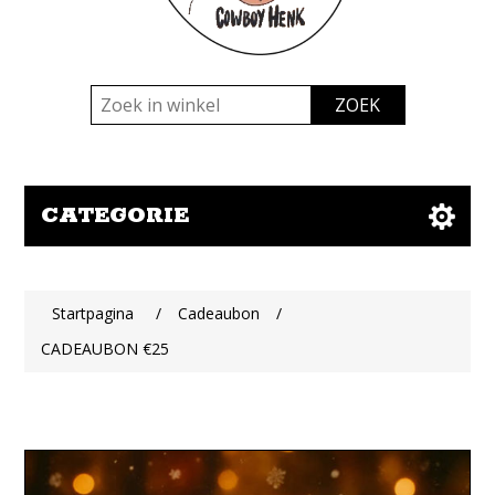
CATEGORIE
Startpagina
/
Cadeaubon
/
CADEAUBON €25