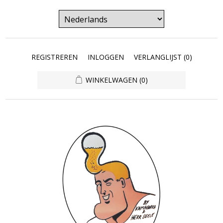
REGISTREREN
INLOGGEN
VERLANGLIJST
(0)
WINKELWAGEN
(0)