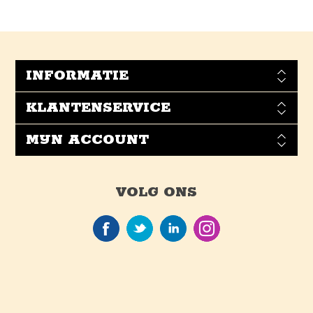
INFORMATIE
KLANTENSERVICE
MIJN ACCOUNT
VOLG ONS