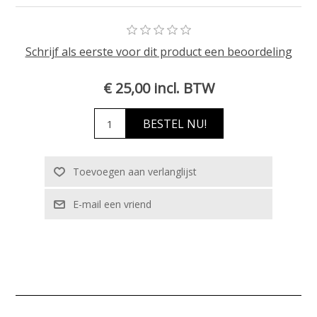
Schrijf als eerste voor dit product een beoordeling
€ 25,00 incl. BTW