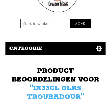
CATEGORIE
PRODUCT
BEOORDELINGEN VOOR
1X33CL GLAS
TROUBADOUR