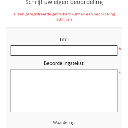
Schrijf uw eigen beoordeling
Alleen geregistreerde gebruikers kunnen een beoordeling
schrijven
Titel:
*
Beoordelingstekst:
*
Waardering: