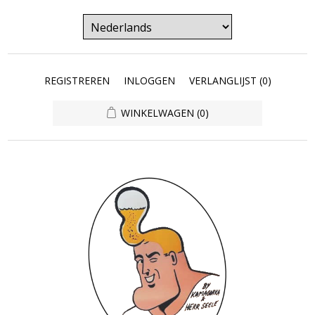
REGISTREREN
INLOGGEN
VERLANGLIJST
(0)
WINKELWAGEN
(0)