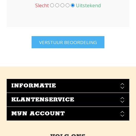
Slecht
Uitstekend
INFORMATIE
KLANTENSERVICE
MIJN ACCOUNT