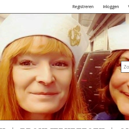
Registreren
Inloggen