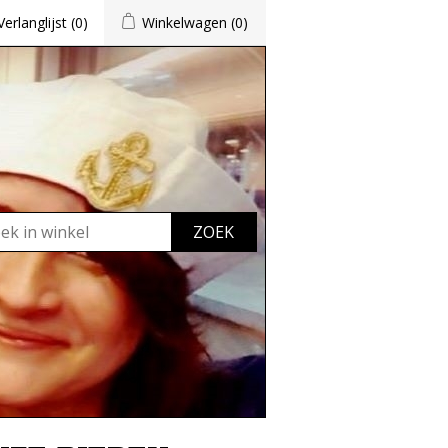
Verlanglijst
(0)
Winkelwagen
(0)