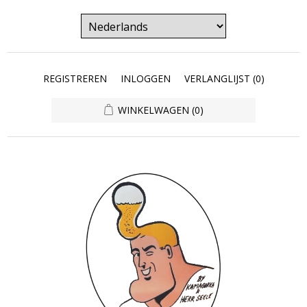
REGISTREREN
INLOGGEN
VERLANGLIJST
(0)
WINKELWAGEN
(0)