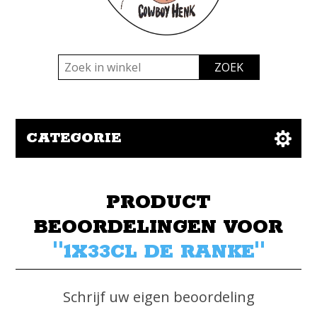
CATEGORIE
PRODUCT
BEOORDELINGEN VOOR
1X33CL DE RANKE
Schrijf uw eigen beoordeling