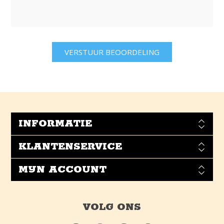
INFORMATIE
KLANTENSERVICE
MIJN ACCOUNT
VOLG ONS