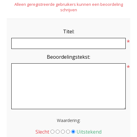
Alleen geregistreerde gebruikers kunnen een beoordeling
schrijven
Titel:
*
Beoordelingstekst:
*
Waardering:
Slecht
Uitstekend