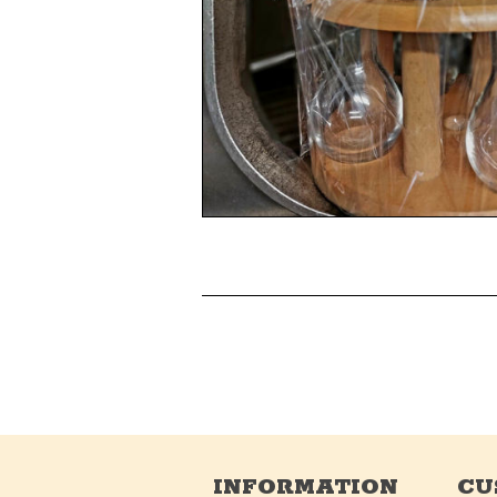
INFORMATION
CU