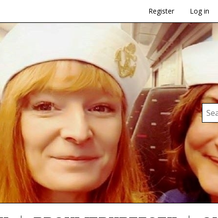
Register
Log in