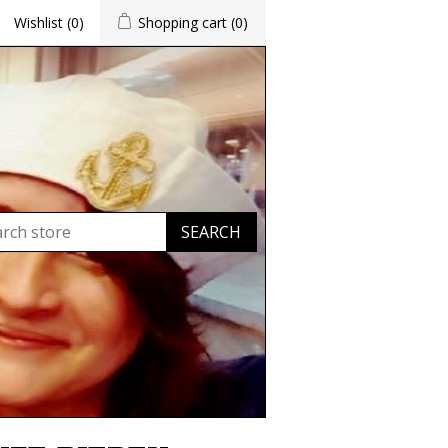
Wishlist
(0)
Shopping cart
(0)