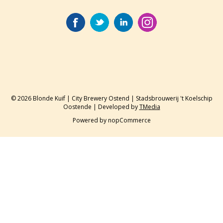
© 2026 Blonde Kuif | City Brewery Ostend | Stadsbrouwerij 't Koelschip
Oostende | Developed by
TMedia
Powered by
nopCommerce