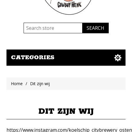
CATEGORIES
Home
/
Dit zijn wij
DIT ZIJN WIJ
https://www.instagram.com/koelschip_citybrewery_oste