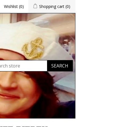
Wishlist
(0)
Shopping cart
(0)