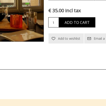
€ 35.00 incl tax