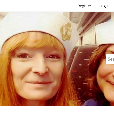
Register
Log in