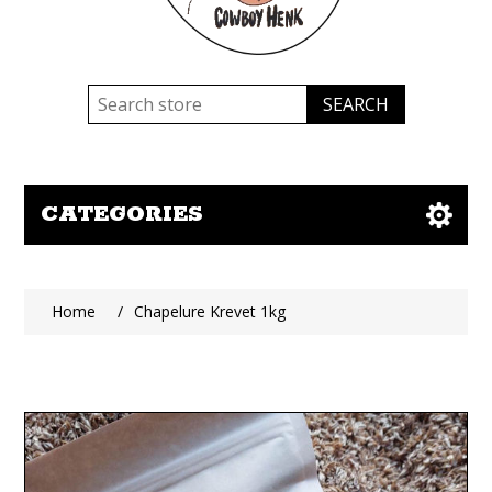
CATEGORIES
Home
/
Chapelure Krevet 1kg