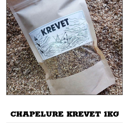
CHAPELURE KREVET 1KG