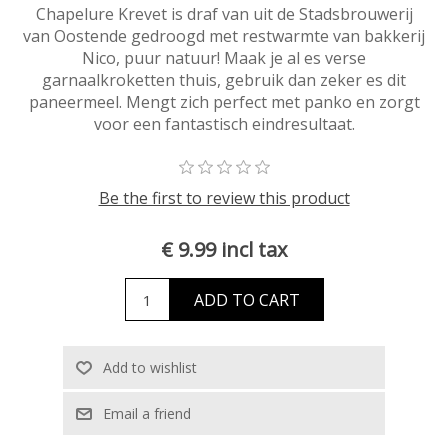
Chapelure Krevet is draf van uit de Stadsbrouwerij
van Oostende gedroogd met restwarmte van bakkerij
Nico, puur natuur! Maak je al es verse
garnaalkroketten thuis, gebruik dan zeker es dit
paneermeel. Mengt zich perfect met panko en zorgt
voor een fantastisch eindresultaat.
Be the first to review this product
€ 9.99 incl tax