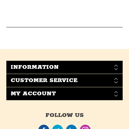
INFORMATION
CUSTOMER SERVICE
MY ACCOUNT
FOLLOW US