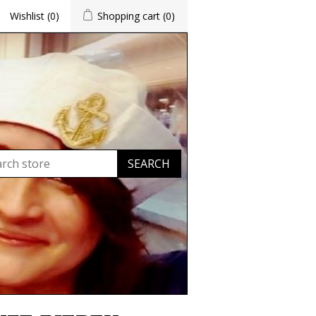
Wishlist
(0)
Shopping cart
(0)