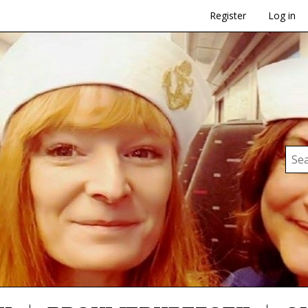
Register
Log in