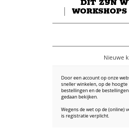
DIT ZIJN W
WORKSHOPS
Nieuwe k
Door een account op onze webs
sneller winkelen, op de hoogte 
bestellingen en de bestellingen
gedaan bekijken.
Wegens de wet op de (online) v
is registratie verplicht.