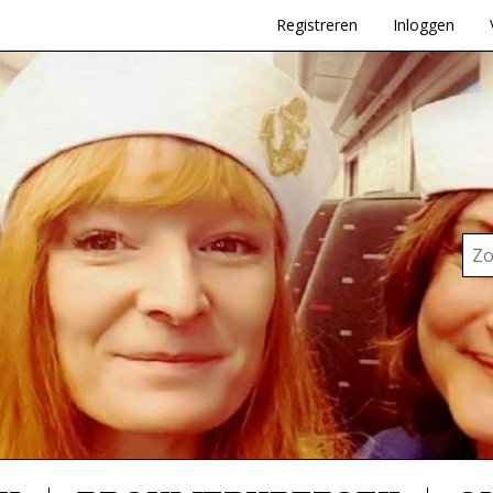
Registreren
Inloggen