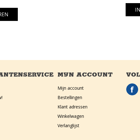
ANTENSERVICE
MIJN ACCOUNT
VOL
Mijn account
w!
Bestellingen
Klant adressen
Winkelwagen
Verlanglijst