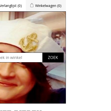
Verlanglijst
(0)
Winkelwagen
(0)