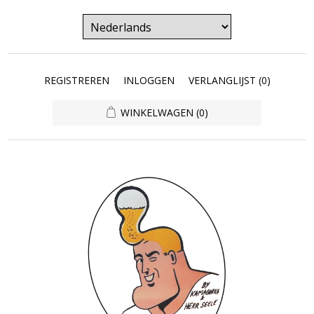
REGISTREREN
INLOGGEN
VERLANGLIJST
(0)
WINKELWAGEN
(0)