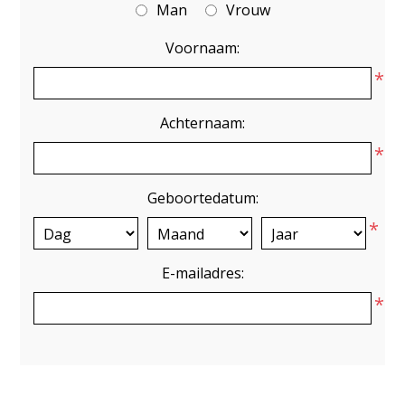
Man
Vrouw
Voornaam:
*
Achternaam:
*
Geboortedatum:
*
E-mailadres:
*