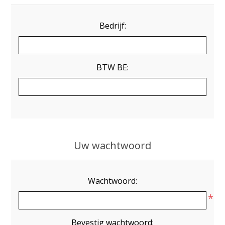
Bedrijf:
BTW BE:
Uw wachtwoord
Wachtwoord:
*
Bevestig wachtwoord: