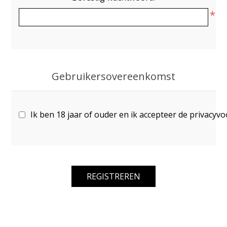
*
Gebruikersovereenkomst
Ik ben 18 jaar of ouder en ik accepteer de privacyv