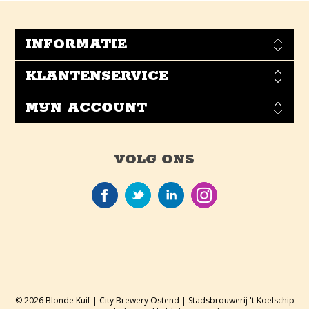
INFORMATIE
KLANTENSERVICE
MIJN ACCOUNT
VOLG ONS
© 2026 Blonde Kuif | City Brewery Ostend | Stadsbrouwerij 't Koelschip