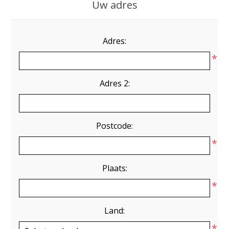
Uw adres
Adres:
*
Adres 2:
Postcode:
*
Plaats:
*
Land:
*