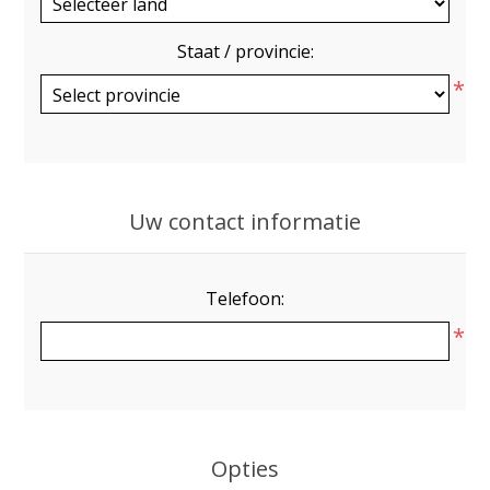
Staat / provincie:
*
Uw contact informatie
Telefoon:
*
Opties