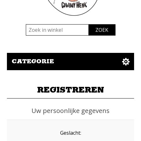
CATEGORIE
REGISTREREN
Uw persoonlijke gegevens
Geslacht: