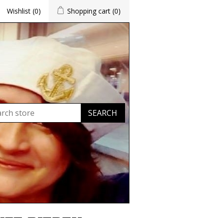
Wishlist
(0)
Shopping cart
(0)