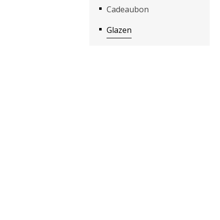
Cadeaubon
Glazen