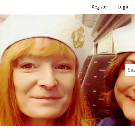
Register
Log in