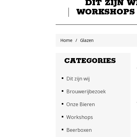
DIT ZIJN W
WORKSHOPS
Home
/
Glazen
CATEGORIES
Dit zijn wij
Brouwerijbezoek
Onze Bieren
Workshops
Beerboxen