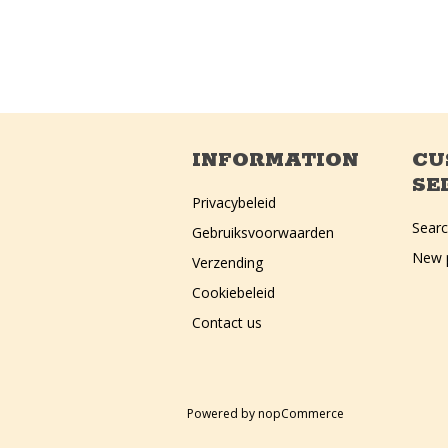
INFORMATION
CU
SE
Privacybeleid
Sear
Gebruiksvoorwaarden
New 
Verzending
Cookiebeleid
Contact us
Powered by
nopCommerce